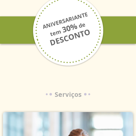
Serviços