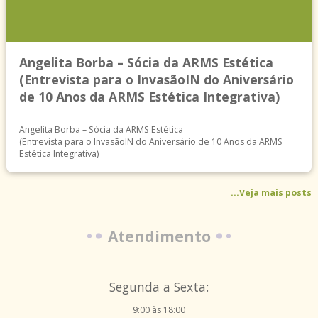
Angelita Borba – Sócia da ARMS Estética
(Entrevista para o InvasãoIN do Aniversário
de 10 Anos da ARMS Estética Integrativa)
Angelita Borba – Sócia da ARMS Estética
(Entrevista para o InvasãoIN do Aniversário de 10 Anos da ARMS
Estética Integrativa)
...Veja mais posts
Atendimento
Segunda a Sexta:
9:00 às 18:00