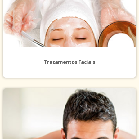
Tratamentos Faciais