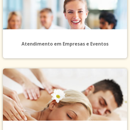
Atendimento em Empresas e Eventos