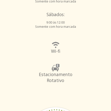
Somente com hora marcada
Sábados:
9:00 às 12:00
Somente com hora marcada
Wi-fi
Estacionamento
Rotativo