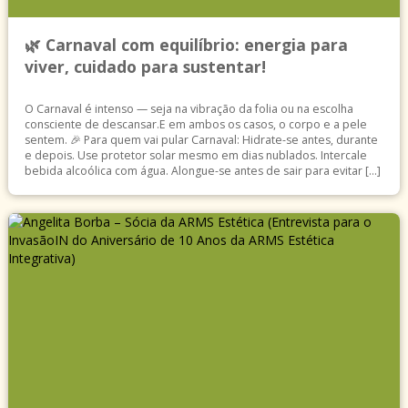
🌿 Carnaval com equilíbrio: energia para
viver, cuidado para sustentar!
O Carnaval é intenso — seja na vibração da folia ou na escolha
consciente de descansar.E em ambos os casos, o corpo e a pele
sentem. 🎉 Para quem vai pular Carnaval: Hidrate-se antes, durante
e depois. Use protetor solar mesmo em dias nublados. Intercale
bebida alcoólica com água. Alongue-se antes de sair para evitar […]