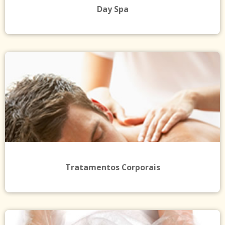
Day Spa
Tratamentos Corporais