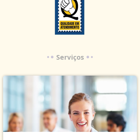
Serviços