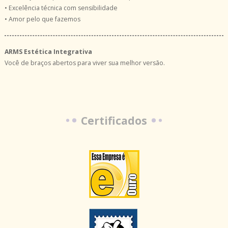
• Excelência técnica com sensibilidade
• Amor pelo que fazemos
ARMS Estética Integrativa
Você de braços abertos para viver sua melhor versão.
Certificados