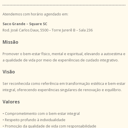
Atendemos com horário agendado em:
Saco Grande – Square SC
Rod. José Carlos Daux, 5500 – Torre Jurerê B – Sala 236
Missão
Promover o bem-estar físico, mental e espiritual, elevando a autoestima e
a qualidade de vida por meio de experiências de cuidado integrativo.
Visão
Ser reconhecida como referência em transformação estética e bem-estar
integral, oferecendo experiências singulares de renovação e equilíbrio.
Valores
• Comprometimento com o bem-estar integral
• Respeito profundo à individualidade
• Promoção da qualidade de vida com responsabilidade