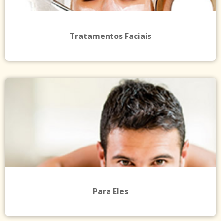
Tratamentos Faciais
Para Eles