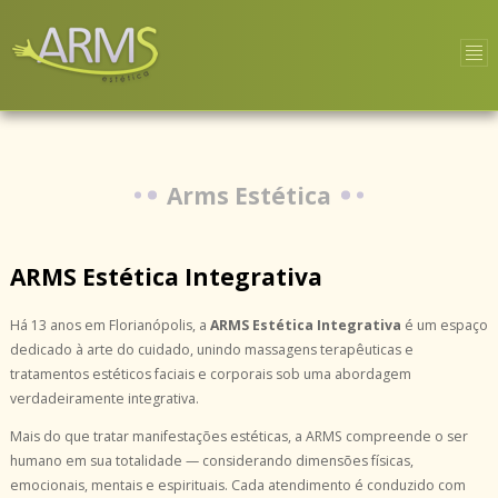
Arms Estética
ARMS Estética Integrativa
Há 13 anos em Florianópolis, a
ARMS Estética Integrativa
é um espaço
dedicado à arte do cuidado, unindo massagens terapêuticas e
tratamentos estéticos faciais e corporais sob uma abordagem
verdadeiramente integrativa.
Mais do que tratar manifestações estéticas, a ARMS compreende o ser
humano em sua totalidade — considerando dimensões físicas,
emocionais, mentais e espirituais. Cada atendimento é conduzido com