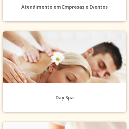
Atendimento em Empresas e Eventos
Day Spa