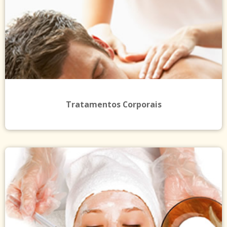
Tratamentos Corporais