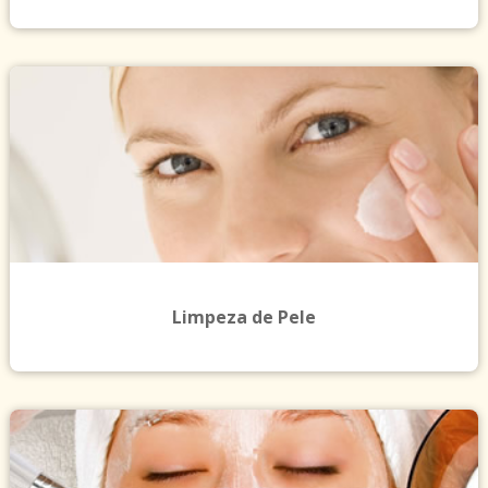
Limpeza de Pele