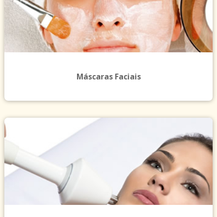
Máscaras Faciais