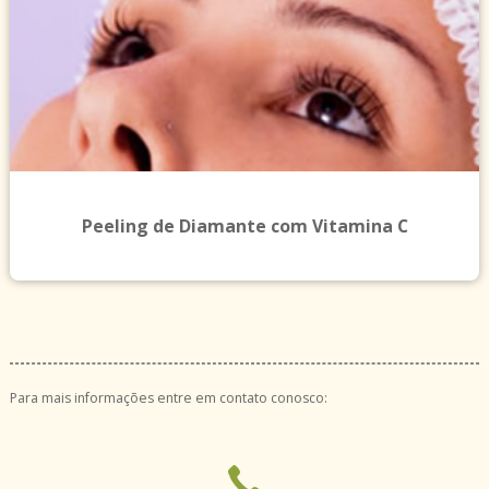
Peeling de Diamante com Vitamina C
Para mais informações entre em contato conosco: