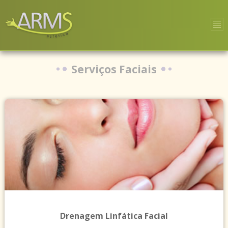
Serviços Faciais
Drenagem Linfática Facial