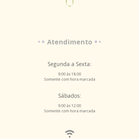
Atendimento
Segunda a Sexta:
9:00 às 18:00
Somente com hora marcada
Sábados:
9:00 às 12:00
Somente com hora marcada