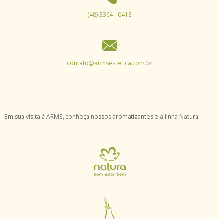
(48) 3364 - 0418
contato@armsestetica.com.br
Em sua visita à ARMS, conheça nossos aromatizantes e a linha Natura: