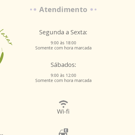
Atendimento
Segunda a Sexta:
9:00 às 18:00
Somente com hora marcada
Sábados:
9:00 às 12:00
Somente com hora marcada
Wi-fi