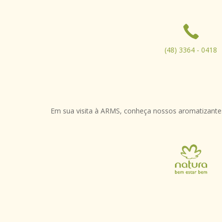
(48) 3364 - 0418
Em sua visita à ARMS, conheça nossos aromatizantes