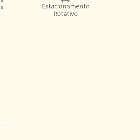
ra
Estacionamento
 e
Rotativo