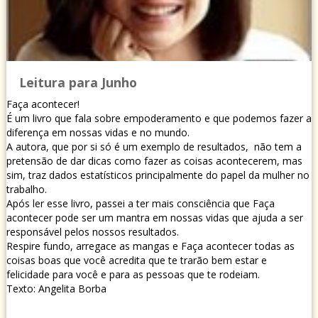
Leitura para Junho
Faça acontecer!
É um livro que fala sobre empoderamento e que podemos fazer a
diferença em nossas vidas e no mundo.
A autora, que por si só é um exemplo de resultados, não tem a
pretensão de dar dicas como fazer as coisas acontecerem, mas
sim, traz dados estatísticos principalmente do papel da mulher no
trabalho.
Após ler esse livro, passei a ter mais consciência que Faça
acontecer pode ser um mantra em nossas vidas que ajuda a ser
responsável pelos nossos resultados.
Respire fundo, arregace as mangas e Faça acontecer todas as
coisas boas que você acredita que te trarão bem estar e
felicidade para você e para as pessoas que te rodeiam.
Texto: Angelita Borba