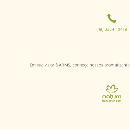
(48) 3364 - 0418
Em sua visita à ARMS, conheça nossos aromatizantes