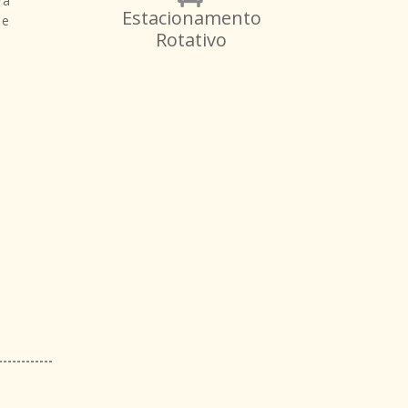
ra
Estacionamento
 e
Rotativo