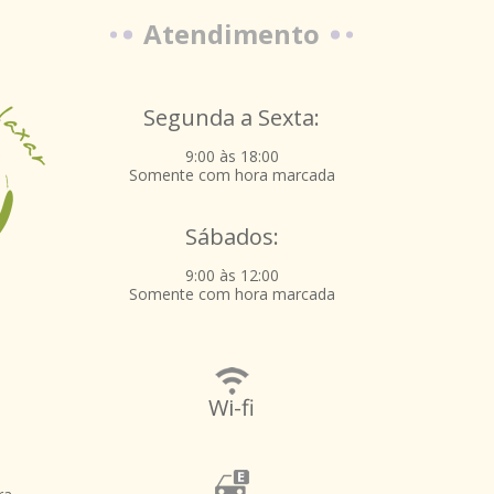
Atendimento
Segunda a Sexta:
9:00 às 18:00
Somente com hora marcada
Sábados:
9:00 às 12:00
Somente com hora marcada
Wi-fi