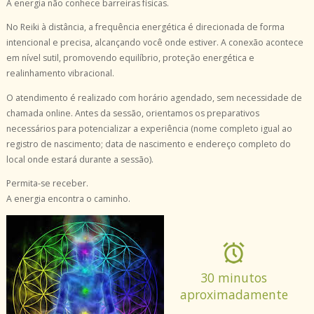
A energia não conhece barreiras físicas.
No Reiki à distância, a frequência energética é direcionada de forma
intencional e precisa, alcançando você onde estiver. A conexão acontece
em nível sutil, promovendo equilíbrio, proteção energética e
realinhamento vibracional.
O atendimento é realizado com horário agendado, sem necessidade de
chamada online. Antes da sessão, orientamos os preparativos
necessários para potencializar a experiência (nome completo igual ao
registro de nascimento; data de nascimento e endereço completo do
local onde estará durante a sessão).
Permita-se receber.
A energia encontra o caminho.
30 minutos
aproximadamente