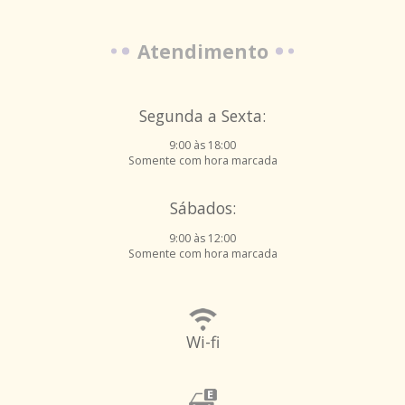
Atendimento
Segunda a Sexta:
9:00 às 18:00
Somente com hora marcada
Sábados:
9:00 às 12:00
Somente com hora marcada
Wi-fi