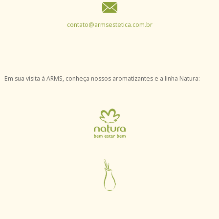
contato@armsestetica.com.br
Em sua visita à ARMS, conheça nossos aromatizantes e a linha Natura: