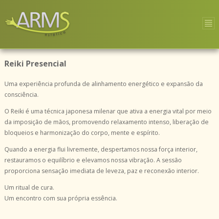
Reiki Presencial
Uma experiência profunda de alinhamento energético e expansão da
consciência.
O Reiki é uma técnica japonesa milenar que ativa a energia vital por meio
da imposição de mãos, promovendo relaxamento intenso, liberação de
bloqueios e harmonização do corpo, mente e espírito.
Quando a energia flui livremente, despertamos nossa força interior,
restauramos o equilíbrio e elevamos nossa vibração. A sessão
proporciona sensação imediata de leveza, paz e reconexão interior.
Um ritual de cura.
Um encontro com sua própria essência.