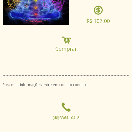
R$ 107,00
Comprar
Para mais informações entre em contato conosco:
(48) 3364 - 0418