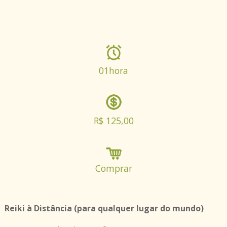
01hora
R$ 125,00
Comprar
Reiki à Distância (para qualquer lugar do mundo)