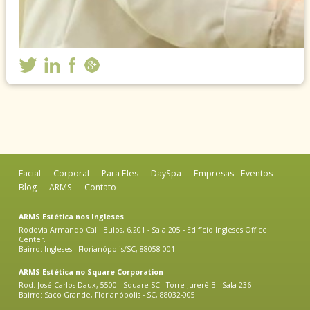
Facial
Corporal
Para Eles
DaySpa
Empresas - Eventos
Blog
ARMS
Contato
ARMS Estética nos Ingleses
Rodovia Armando Calil Bulos, 6.201 - Sala 205 - Edifício Ingleses Office
Center.
Bairro: Ingleses - Florianópolis/SC, 88058-001
ARMS Estética no Square Corporation
Rod. José Carlos Daux, 5500 - Square SC - Torre Jurerê B - Sala 236
Bairro: Saco Grande, Florianópolis - SC, 88032-005