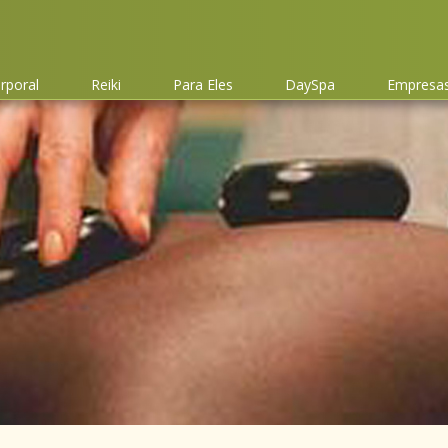
rporal
Reiki
Para Eles
DaySpa
Empresas