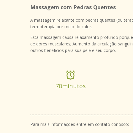
Massagem com Pedras Quentes
A massagem relaxante com pedras quentes (ou terapi
termoterapia por meio do calor.
Esta massagem causa relaxamento profundo porque o 
de dores musculares; Aumento da circulação sanguíne
outros benefícios para sua pele e seu corpo.
70minutos
Para mais informações entre em contato conosco: