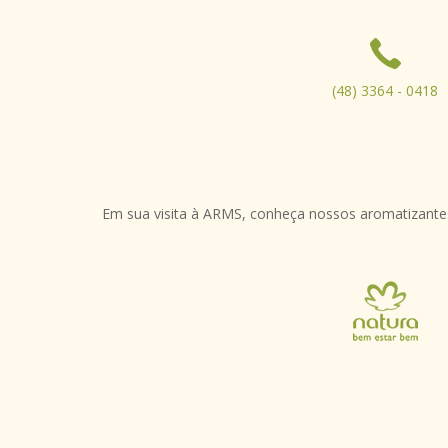
(48) 3364 - 0418
Em sua visita à ARMS, conheça nossos aromatizantes