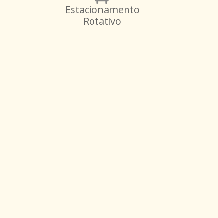
Estacionamento
Rotativo