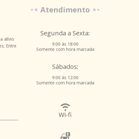
Atendimento
Segunda a Sexta:
 alívio
9:00 às 18:00
s; Entre
Somente com hora marcada
Sábados:
9:00 às 12:00
Somente com hora marcada
Wi-fi