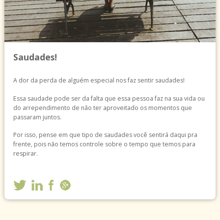
Saudades!
A dor da perda de alguém especial nos faz sentir saudades!
Essa saudade pode ser da falta que essa pessoa faz na sua vida ou
do arrependimento de não ter aproveitado os momentos que
passaram juntos.
Por isso, pense em que tipo de saudades você sentirá daqui pra
frente, pois não temos controle sobre o tempo que temos para
respirar.