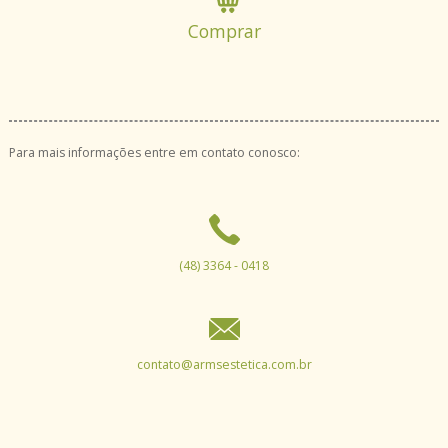
Comprar
Para mais informações entre em contato conosco:
(48) 3364 - 0418
contato@armsestetica.com.br