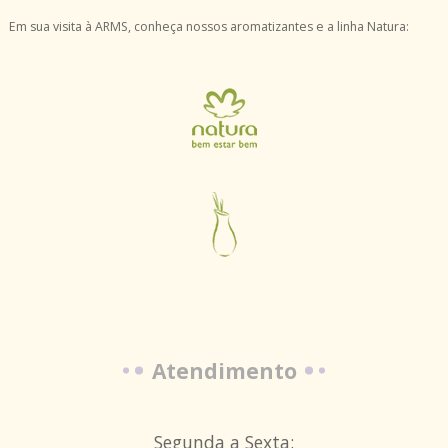
Em sua visita à ARMS, conheça nossos aromatizantes e a linha Natura:
Atendimento
Segunda a Sexta: