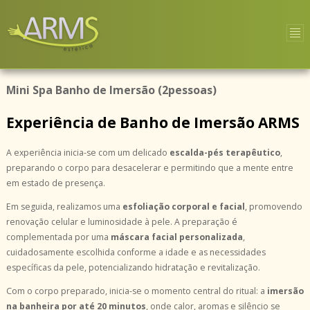
Mini Spa Banho de Imersão (2pessoas)
Experiência de Banho de Imersão ARMS
A experiência inicia-se com um delicado
escalda-pés terapêutico
,
preparando o corpo para desacelerar e permitindo que a mente entre
em estado de presença.
Em seguida, realizamos uma
esfoliação corporal e facial
, promovendo
renovação celular e luminosidade à pele. A preparação é
complementada por uma
máscara facial personalizada
,
cuidadosamente escolhida conforme a idade e as necessidades
específicas da pele, potencializando hidratação e revitalização.
Com o corpo preparado, inicia-se o momento central do ritual: a
imersão
na banheira por até 20 minutos
, onde calor, aromas e silêncio se