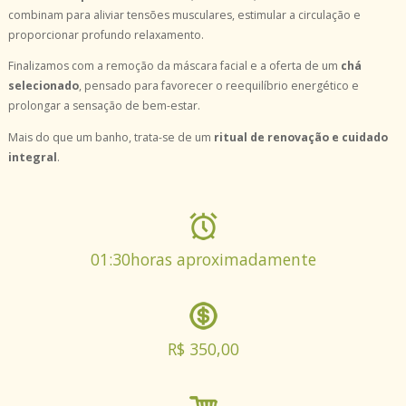
combinam para aliviar tensões musculares, estimular a circulação e
proporcionar profundo relaxamento.
Finalizamos com a remoção da máscara facial e a oferta de um
chá
selecionado
, pensado para favorecer o reequilíbrio energético e
prolongar a sensação de bem-estar.
Mais do que um banho, trata-se de um
ritual de renovação e cuidado
integral
.
01:30horas aproximadamente
R$ 350,00