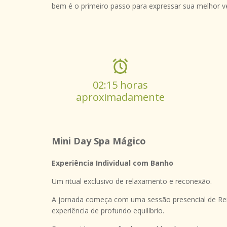
bem é o primeiro passo para expressar sua melhor v
02:15 horas
aproximadamente
Mini Day Spa Mágico
Experiência Individual com Banho
Um ritual exclusivo de relaxamento e reconexão.
A jornada começa com uma sessão presencial de Re
experiência de profundo equilíbrio.