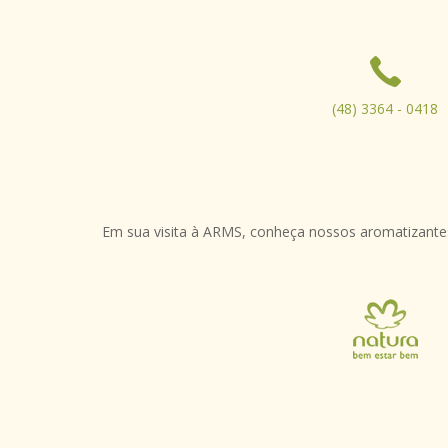
(48) 3364 - 0418
Em sua visita à ARMS, conheça nossos aromatizantes