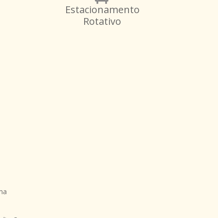
Estacionamento
Rotativo
ma