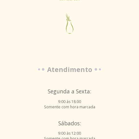
Atendimento
Segunda a Sexta:
9:00 às 18:00
Somente com hora marcada
Sábados:
9:00 às 12:00
Somente com hora marcada