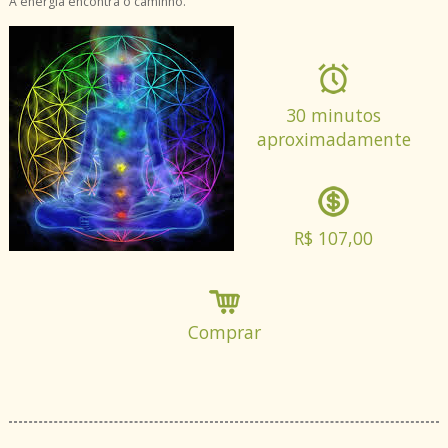
A energia encontra o caminho.
30 minutos
aproximadamente
R$ 107,00
Comprar