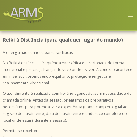
Reiki à Distância (para qualquer lugar do mundo)
A energia não conhece barreiras físicas.
No Reiki à distância, a frequência energética é direcionada de forma
intencional e precisa, alcançando você onde estiver. A conexão acontece
em nível sutil, promovendo equilíbrio, proteção energética e
realinhamento vibracional.
O atendimento é realizado com horário agendado, sem necessidade de
chamada online. Antes da sessão, orientamos os preparativos
necessários para potencializar a experiência (nome completo igual ao
registro de nascimento; data de nascimento e endereço completo do
local onde estará durante a sessão).
Permita-se receber.