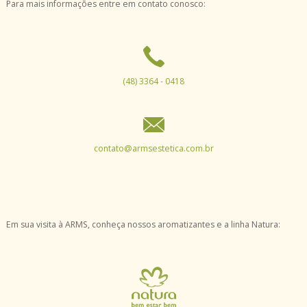
Para mais informações entre em contato conosco:
(48) 3364 - 0418
contato@armsestetica.com.br
Em sua visita à ARMS, conheça nossos aromatizantes e a linha Natura: